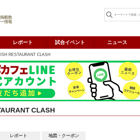
掲載数
ー情報
レポート
試合イベント
ニュース
TISH RESTAURANT CLASH
TAURANT CLASH
レポート
地図・クーポン