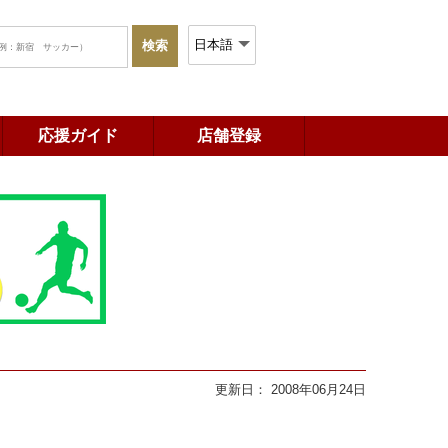
応援ガイド
店舗登録
更新日： 2008年06月24日