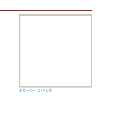
地図・クーポンを見る