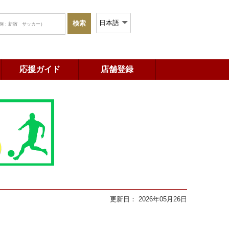
応援ガイド
店舗登録
更新日： 2026年05月26日