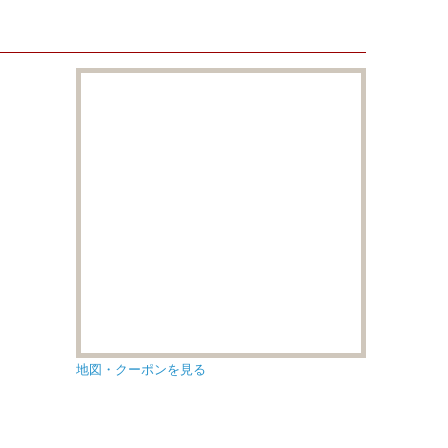
地図・クーポンを見る