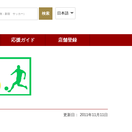
応援ガイド
店舗登録
更新日： 2011年11月11日