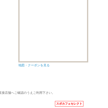
地図・クーポンを見る
直接店舗へご確認のうえご利用下さい。
スポカフェセレクト