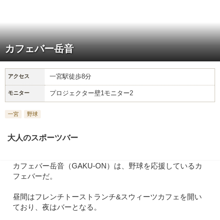
カフェバー岳音
一宮駅徒歩8分
アクセス
プロジェクター壁1モニター2
モニター
一宮
野球
大人のスポーツバー
カフェバー岳音（GAKU-ON）は、野球を応援しているカ
フェバーだ。
昼間はフレンチトーストランチ&スウィーツカフェを開い
ており、夜はバーとなる。