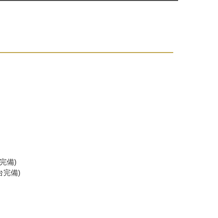
完備)
台完備)