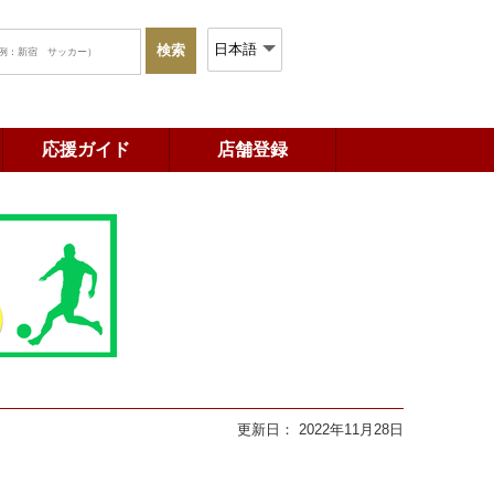
応援ガイド
店舗登録
更新日： 2022年11月28日