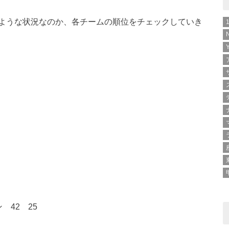
ような状況なのか、各チームの順位をチェックしていき
42 25