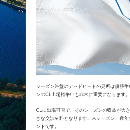
シーズン終盤のデッドヒートの見所は優勝争
ンのCL出場権争いも非常に重要になります
CLに出場可否で、そのシーズンの収益が大
きな交渉材料となります。来シーズン、数年
ントです。