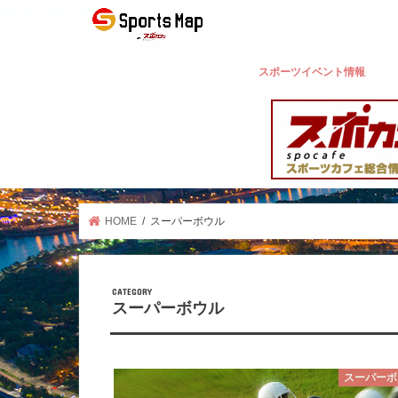
スポーツイベント情報
HOME
スーパーボウル
スーパーボウル
スーパーボ