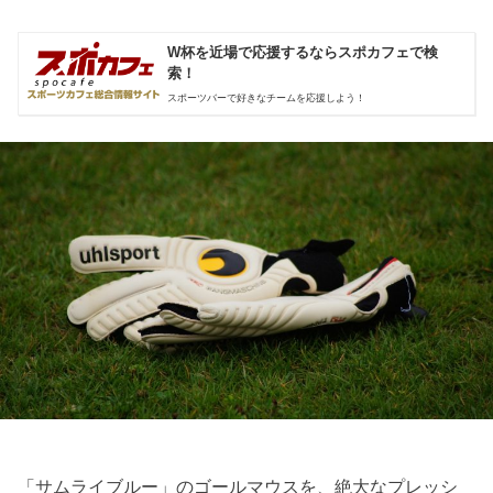
W杯を近場で応援するならスポカフェで検
索！
スポーツバーで好きなチームを応援しよう！
「サムライブルー」のゴールマウスを、絶大なプレッシ