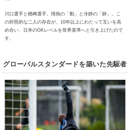
川口選手と楢﨑選手。情熱の「動」と冷静の「静」。こ
の対照的な二人の存在が、10年以上にわたって互いを高
め合い、日本のGKレベルを世界基準へと引き上げたので
す。
グローバルスタンダードを築いた先駆者