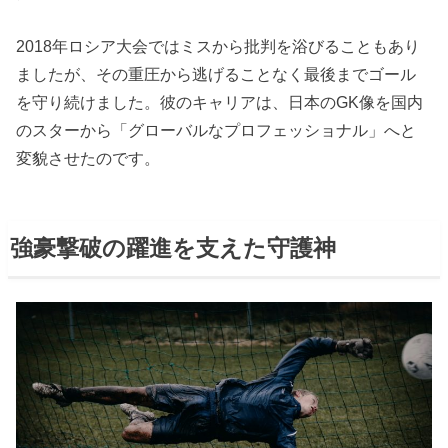
2018年ロシア大会ではミスから批判を浴びることもあり
ましたが、その重圧から逃げることなく最後までゴール
を守り続けました。彼のキャリアは、日本のGK像を国内
のスターから「グローバルなプロフェッショナル」へと
変貌させたのです。
強豪撃破の躍進を支えた守護神