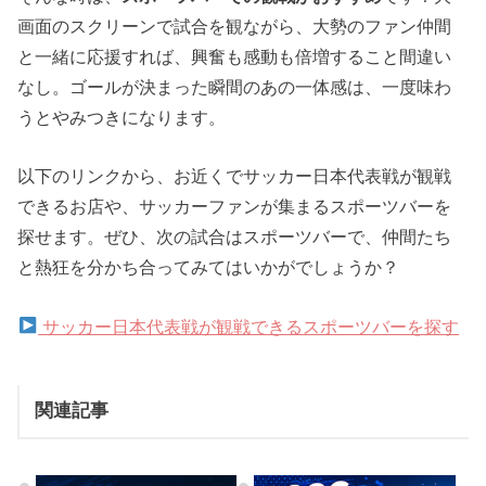
画面のスクリーンで試合を観ながら、大勢のファン仲間
と一緒に応援すれば、興奮も感動も倍増すること間違い
なし。ゴールが決まった瞬間のあの一体感は、一度味わ
うとやみつきになります。
以下のリンクから、お近くでサッカー日本代表戦が観戦
できるお店や、サッカーファンが集まるスポーツバーを
探せます。ぜひ、次の試合はスポーツバーで、仲間たち
と熱狂を分かち合ってみてはいかがでしょうか？
サッカー日本代表戦が観戦できるスポーツバーを探す
関連記事