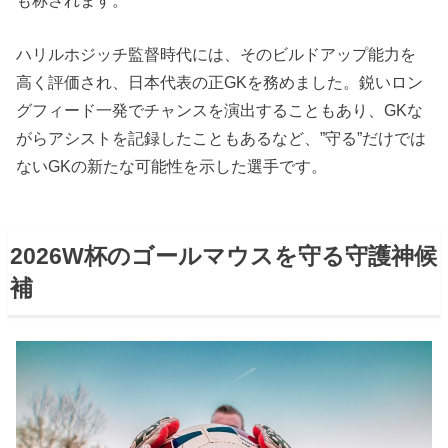
ハリルホジッチ監督時代には、そのビルドアップ能力を
高く評価され、日本代表の正GKを務めました。鋭いロン
グフィード一発でチャンスを演出することもあり、GKな
がらアシストを記録したこともあるなど、”守る”だけでは
ないGKの新たな可能性を示した選手です。
2026W杯のゴールマウスを守る守護神候
補