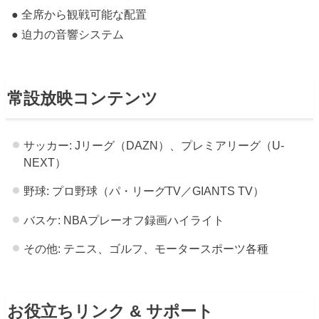
● 全席から観戦可能な配置
● 迫力の音響システム
常設放映コンテンツ
サッカー: Jリーグ（DAZN）、プレミアリーグ（U-
NEXT）
野球: プロ野球（パ・リーグTV／GIANTS TV）
バスケ: NBAプレーオフ録画ハイライト
その他: テニス、ゴルフ、モータースポーツ各種
お役立ちリンク & サポート