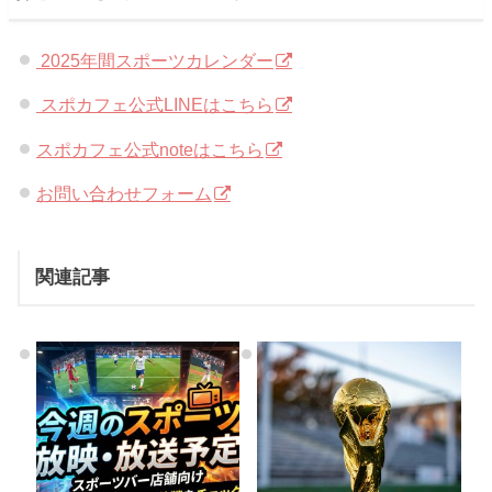
2025年間スポーツカレンダー
スポカフェ
公式LINEはこちら
スポカフェ
公式noteはこちら
お問い合わせフォーム
関連記事