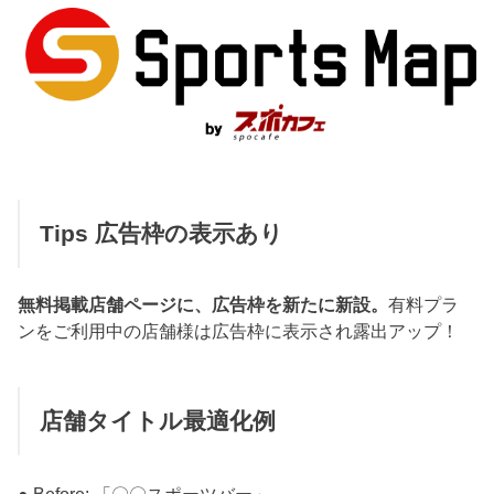
Tips
広告枠の表示あり
無料掲載店舗ページに、広告枠を新たに新設。
有料プラ
ンをご利用中の店舗様は広告枠に表示され露出アップ！
店舗タイトル最適化例