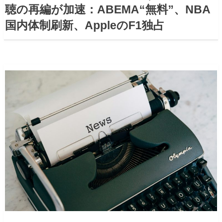
聴の再編が加速：ABEMA“無料”、NBA
国内体制刷新、AppleのF1独占