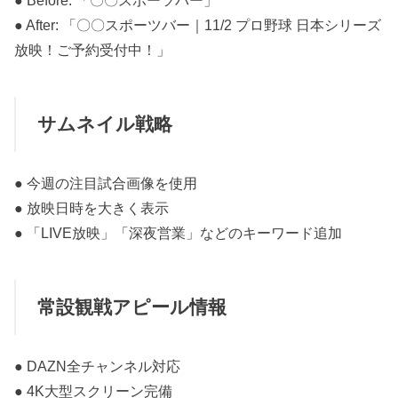
● Before: 「〇〇スポーツバー」
● After: 「〇〇スポーツバー｜11/2 プロ野球 日本シリーズ
放映！ご予約受付中！」
サムネイル戦略
● 今週の注目試合画像を使用
● 放映日時を大きく表示
● 「LIVE放映」「深夜営業」などのキーワード追加
常設観戦アピール情報
● DAZN全チャンネル対応
● 4K大型スクリーン完備