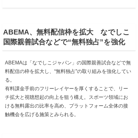
ABEMA、無料配信枠を拡大 なでしこ
国際親善試合などで“無料独占”を強化
ABEMAは「なでしこジャパン」の国際親善試合などで無
料配信の枠を拡大し、“無料独占”の取り組みを強化してい
る。
有料課金手前のフリーレイヤーを厚くすることで、リー
チ拡大と視聴想起の向上を狙う構え。スポーツ領域にお
ける無料露出の比率を高め、プラットフォーム全体の接
触機会を広げる施策とみられる。