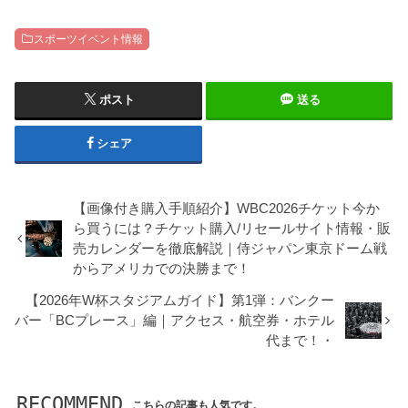
スポーツイベント情報
ポスト
送る
シェア
【画像付き購入手順紹介】WBC2026チケット今か
ら買うには？チケット購入/リセールサイト情報・販
売カレンダーを徹底解説｜侍ジャパン東京ドーム戦
からアメリカでの決勝まで！
【2026年W杯スタジアムガイド】第1弾：バンクー
バー「BCプレース」編｜アクセス・航空券・ホテル
代まで！・
RECOMMEND
こちらの記事も人気です。