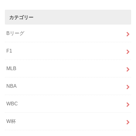
カテゴリー
Bリーグ
F1
MLB
NBA
WBC
W杯