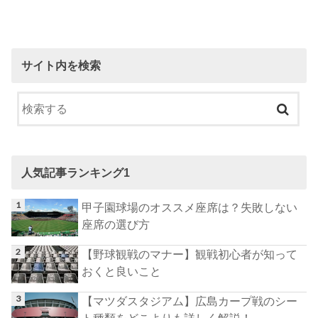
サイト内を検索
人気記事ランキング1
甲子園球場のオススメ座席は？失敗しない
座席の選び方
【野球観戦のマナー】観戦初心者が知って
おくと良いこと
【マツダスタジアム】広島カープ戦のシー