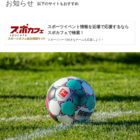
お知らせ
以下のサイトもおすすめ
スポーツイベント情報を近場で応援するなら
スポカフェで検索！
スポーツバーで好きなチームを応援しよう！