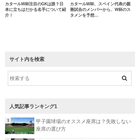
カタールW杯注目のGKは誰？日
カタールW杯、スペイン代表の親
本に立ちはだかる名手について紹
善試合のメンバーから、W杯のス
介！
タメンを予想…
サイト内を検索
人気記事ランキング1
甲子園球場のオススメ座席は？失敗しない
座席の選び方