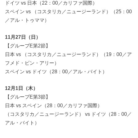
ドイツ vs 日本（22：00／カリファ国際）
スペイン vs （コスタリカ／ニュージーランド）（25：00
／アル・トゥママ）
11月27日（日）
【グループE第2節】
日本 vs （コスタリカ／ニュージーランド）（19：00／ア
フメド・ビン・アリー）
スペイン vs ドイツ（28：00／アル・バイト）
12月1日（木）
【グループE第3節】
日本 vs スペイン（28：00／カリファ国際）
（コスタリカ／ニュージーランド） vs ドイツ（28：00／
アル・バイト）