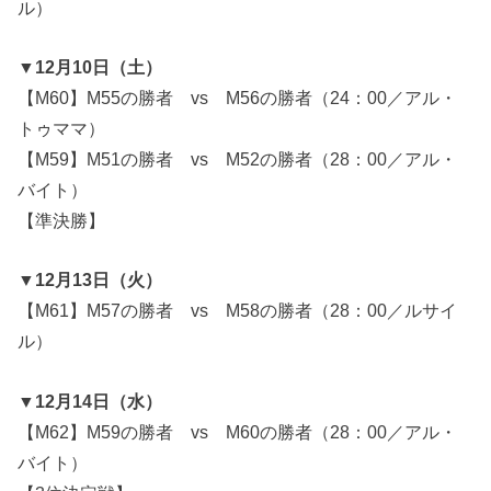
ル）
▼12月10日（土）
【M60】M55の勝者 vs M56の勝者（24：00／アル・
トゥママ）
【M59】M51の勝者 vs M52の勝者（28：00／アル・
バイト）
【準決勝】
▼12月13日（火）
【M61】M57の勝者 vs M58の勝者（28：00／ルサイ
ル）
▼12月14日（水）
【M62】M59の勝者 vs M60の勝者（28：00／アル・
バイト）