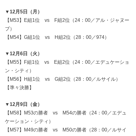
▼12月5日（月）
【M53】E組1位 vs F組2位（24：00／アル・ジャヌー
ブ）
【M54】G組1位 vs H組2位（28：00／974）
▼12月6日（火）
【M55】F組1位 vs E組2位（24：00／エデュケーショ
ン・シティ）
【M56】H組1位 vs G組2位（28：00／ルサイル）
【準々決勝】
▼12月9日（金）
【M58】M53の勝者 vs M54の勝者（24：00／エデュ
ケーション・シティ）
【M57】M49の勝者 vs M50の勝者（28：00／ルサイ