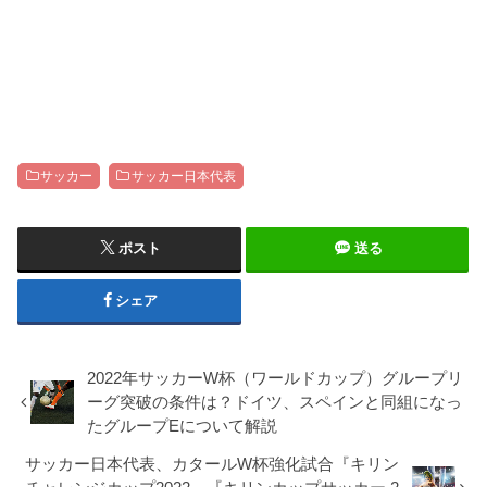
全観戦ガイド｜視聴方
法・観戦バー
サッカー
サッカー日本代表
ポスト
送る
シェア
2022年サッカーW杯（ワールドカップ）グループリ
ーグ突破の条件は？ドイツ、スペインと同組になっ
たグループEについて解説
サッカー日本代表、カタールW杯強化試合『キリン