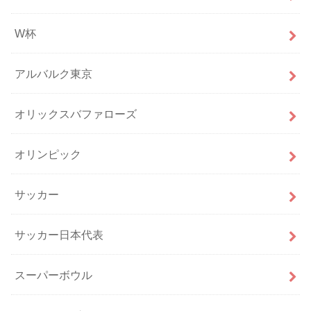
W杯
アルバルク東京
オリックスバファローズ
オリンピック
サッカー
サッカー日本代表
スーパーボウル