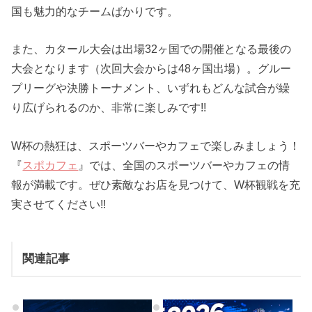
国も魅力的なチームばかりです。
また、カタール大会は出場32ヶ国での開催となる最後の
大会となります（次回大会からは48ヶ国出場）。グルー
プリーグや決勝トーナメント、いずれもどんな試合が繰
り広げられるのか、非常に楽しみです!!
W杯の熱狂は、スポーツバーやカフェで楽しみましょう！
『
スポカフェ
』では、全国のスポーツバーやカフェの情
報が満載です。ぜひ素敵なお店を見つけて、W杯観戦を充
実させてください!!
関連記事