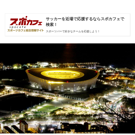
サッカーを近場で応援するならスポカフェで
検索！
スポーツバーで好きなチームを応援しよう！