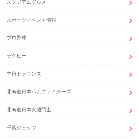
スタジアムグルメ
スポーツイベント情報
プロ野球
ラグビー
中日ドラゴンズ
北海道日本ハムファイターズ
北海道日本火腿鬥士
千葉ジェッツ