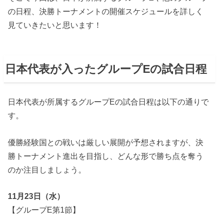
の日程、決勝トーナメントの開催スケジュールを詳しく
見ていきたいと思います！
日本代表が入ったグループEの試合日程
日本代表が所属するグループEの試合日程は以下の通りで
す。
優勝経験国との戦いは厳しい展開が予想されますが、決
勝トーナメント進出を目指し、どんな形で勝ち点を奪う
のか注目しましょう。
11月23日（水）
【グループE第1節】