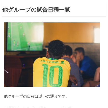
他グループの試合日程一覧
他グループの日程は以下の通りです。