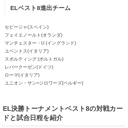
ELベスト8進出チーム
セビージャ(スペイン)
フェイエノールト(オランダ)
マンチェスター・U (イングランド)
ユベントス(イタリア)
スポルティング (ポルトガル)
レバークーゼン(ドイツ)
ローマ(イタリア)
ユニオン・サン=ジロワーズ(ベルギー)
EL決勝トーナメントベスト8の対戦カー
ドと試合日程を紹介