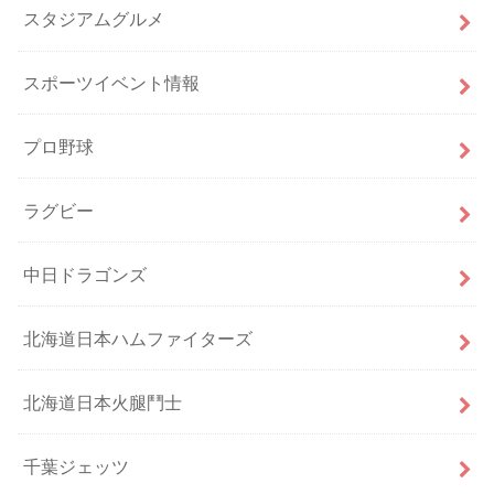
スタジアムグルメ
スポーツイベント情報
プロ野球
ラグビー
中日ドラゴンズ
北海道日本ハムファイターズ
北海道日本火腿鬥士
千葉ジェッツ