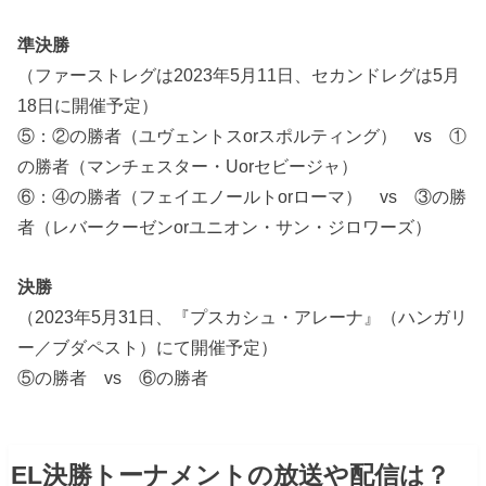
準決勝
（ファーストレグは2023年5月11日、セカンドレグは5月
18日に開催予定）
⑤：②の勝者（ユヴェントスorスポルティング） vs ①
の勝者（マンチェスター・Uorセビージャ）
⑥：④の勝者（フェイエノールトorローマ） vs ③の勝
者（レバークーゼンorユニオン・サン・ジロワーズ）
決勝
（2023年5月31日、『プスカシュ・アレーナ』（ハンガリ
ー／ブダペスト）にて開催予定）
⑤の勝者 vs ⑥の勝者
EL決勝トーナメントの放送や配信は？