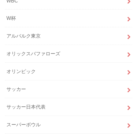
WBC
W杯
アルバルク東京
オリックスバファローズ
オリンピック
サッカー
サッカー日本代表
スーパーボウル