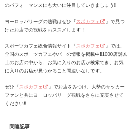
のパフォーマンスにも大いに注目していきましょう!!
ヨーロッパリーグの熱戦はぜひ『
スポカフェ
』で見つ
けたお店での観戦をおススメします！
スポーツカフェ総合情報サイト『
スポカフェ
』では、
全国のスポーツカフェやバーの情報を掲載中!!1000店舗以
上のお店の中から、お気に入りのお店が検索でき、お気
に入りのお店が見つかること間違いなしです。
ぜひ『
スポカフェ
』でお店をみつけ、大勢のサッカー
ファンと共にヨーロッパリーグ観戦をさらに充実させて
ください!!
関連記事