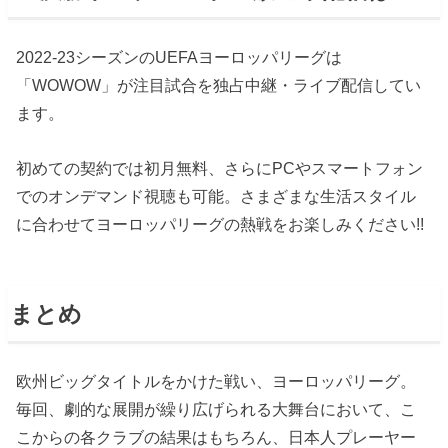
2022-23シーズンのUEFAヨーロッパリーグは
「WOWOW」が注目試合を独占中継・ライブ配信してい
ます。
初めての契約では初月無料、さらにPCやスマートフォン
でのオンデマンド視聴も可能。さまざまな生活スタイル
に合わせてヨーロッパリーグの熱戦をお楽しみください!!
まとめ
欧州ビッグタイトルをかけた戦い、ヨーロッパリーグ。
毎回、劇的な展開が繰り広げられる大舞台において、こ
こからの各クラブの結果はもちろん、日本人プレーヤー