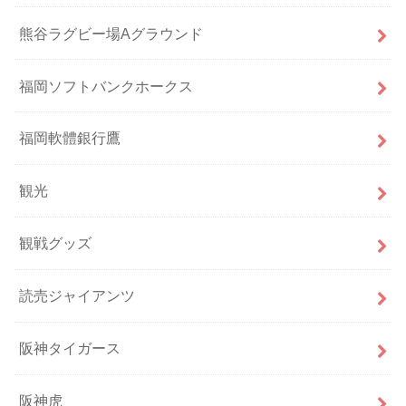
熊谷ラグビー場Aグラウンド
福岡ソフトバンクホークス
福岡軟體銀行鷹
観光
観戦グッズ
読売ジャイアンツ
阪神タイガース
阪神虎