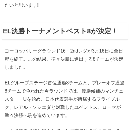
たいと思います!!
EL決勝トーナメントベスト8が決定！
ヨーロッパリーグラウンド16・2ndレグが3月16日に全日
程を終了。この結果、準々決勝に進出する8チームが決定
しました。
ELグループステージ首位通過8チームと、プレーオフ通過
8チームで争われた今ラウンドでは、優勝候補のマンチェ
スター・Uを始め、日本代表選手が所属するフライブル
ク、レアル・ソシエダと対戦したユベントス、ローマが
準々決勝へ駒を進めています。