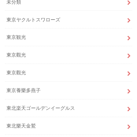
未分類
東京ヤクルトスワローズ
東京観光
東京觀光
東京觀光
東京養樂多燕子
東北楽天ゴールデンイーグルス
東北樂天金鷲