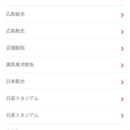
広島観光
広島觀光
店舗観戦
廣島東洋鯉魚
日本觀光
日産スタジアム
日産スタジアム