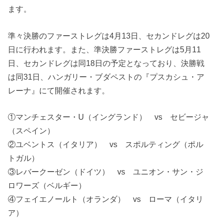
ます。
準々決勝のファーストレグは4月13日、セカンドレグは20
日に行われます。また、準決勝ファーストレグは5月11
日、セカンドレグは同18日の予定となっており、決勝戦
は同31日、ハンガリー・ブダペストの『プスカシュ・ア
レーナ』にて開催されます。
①マンチェスター・U（イングランド） vs セビージャ
（スペイン）
②ユベントス（イタリア） vs スポルティング（ポル
トガル）
③レバークーゼン（ドイツ） vs ユニオン・サン・ジ
ロワーズ（ベルギー）
④フェイエノールト（オランダ） vs ローマ（イタリ
ア）