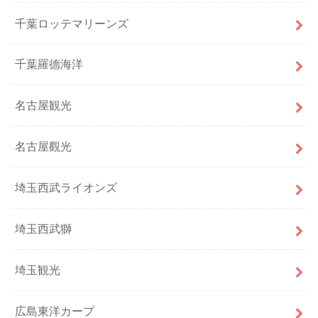
千葉ロッテマリーンズ
千葉羅德海洋
名古屋観光
名古屋觀光
埼玉西武ライオンズ
埼玉西武獅
埼玉観光
広島東洋カープ