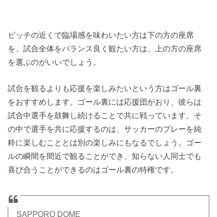
ピッチの近くで臨場感を味わいたい方は下の方の座席
を、試合全体をバランス良く観たい方は、上の方の座席
を選ぶのがいいでしょう。
試合を観るよりも応援を楽しみたいという方はゴール裏
をおすすめします。ゴール裏には応援団がおり、彼らは
試合中選手を鼓舞し続けることで共に戦っています。そ
の中で選手を共に応援するのは、サッカーのプレーを純
粋に楽しむこととは別の楽しみにもなるでしょう。ゴー
ルの瞬間を間近で観ることができ、知らない人同士でも
喜び合うことができるのはゴール裏の特権です。
SAPPORO DOME