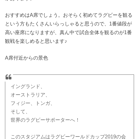
おすすめはA席でしょう。おそらく初めてラグビーを観る
という方もたくさんいらっしゃると思うので、1番値段が
高い座席になりますが、真ん中で試合全体を観るのが1番
観戦を楽しめると思います♪
A席付近からの景色
イングランド、
オーストラリア、
フィジー、トンガ、
そして、
世界のラグビーサポーターへ！
このスタジアムはラグビーワールドカップ2019の会