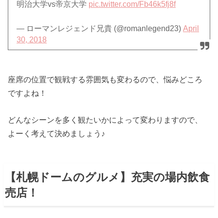
明治大学vs帝京大学
pic.twitter.com/Fb46k5fj8f
— ローマンレジェンド兄貴 (@romanlegend23)
April
30, 2018
座席の位置で観戦する雰囲気も変わるので、悩みどころ
ですよね！
どんなシーンを多く観たいかによって変わりますので、
よーく考えて決めましょう♪
【札幌ドームのグルメ】充実の場内飲食
売店！