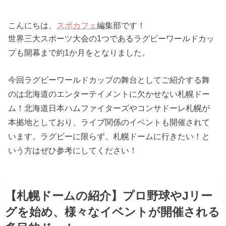
こんにちは、
スポカフェ
編集部です！
世界三大スポーツ大会の1つであるラグビーワールドカッ
プも開幕まで約1か月をとなりました。
今回ラグビーワールドカップの舞台としてご紹介する舞
のは北海道のエンターテイメントに欠かせない札幌ドー
ム！北海道日本ハムファイターズやコンサドーレ札幌が
本拠地としており、ライブ関係のイベントも開催されて
います。ラグビーに限らず、札幌ドームに行きたい！と
いう方はぜひ参考にしてください！
【札幌ドームの紹介】プロ野球やJリー
グを始め、様々なイベントが開催される