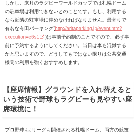
しかし、来月のラグビーワールドカップでは札幌ドーム
の駐車場は利用できないとのことです。もし、利用する
なら近隣の駐車場に停めなければなりません。最寄りで
有名な有田パーキング(
http://aritaparking.jp/event.htm?
execution=e6s1
)は事前予約制のことですので、必ず事
前に予約するようにしてください。当日は車も混雑する
かと思いますので、どうしてもではない限りは公共交通
機関の利用を強くおすすめします。
【座席情報】グラウンドを入れ替えると
いう技術で野球もラグビーも見やすい座
席環境に！
プロ野球もJリーグも開催される札幌ドーム、両方の競技