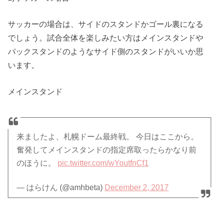
サッカーの場合は、サイドのスタンドかゴール裏になる
でしょう。試合全体を楽しみたい方はメインスタンドや
バックスタンドのようなサイド側のスタンドがいいか思
います。
メインスタンド
来ましたよ、札幌ドーム最終戦。 今日はここから。
奮発してメインスタンドの指定席取ったらかなり前
のほうに。
pic.twitter.com/wYoutfnCf1
— はらけん (@amhbeta)
December 2, 2017