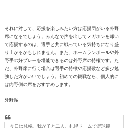
それに対して、応援を楽しみたい方は応援団がいる外野
席になるでしょう。みんなで声を出してメガホンを叩い
て応援するのは、選手と共に戦っている気持ちになり盛
り上がるかもしれません。また、ホームランボールや外
野手の好プレーを堪能できるのは外野席の特権です。た
だ、外野席に行く場合は選手の特徴や応援歌など多少勉
強した方がいいでしょう。初めての観戦なら、個人的に
は内野側の席をおすすめします。
外野席
今日は札幌。我が子と二人、札幌ドームで野球観