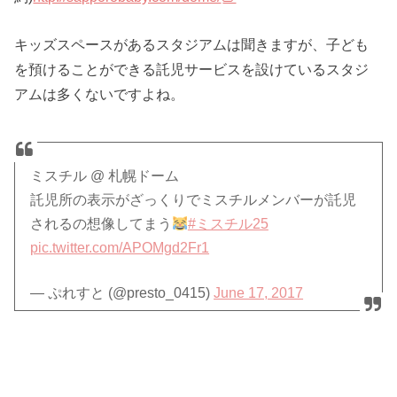
キッズスペースがあるスタジアムは聞きますが、子ども
を預けることができる託児サービスを設けているスタジ
アムは多くないですよね。
ミスチル @ 札幌ドーム
託児所の表示がざっくりでミスチルメンバーが託児
されるの想像してまう
#ミスチル25
pic.twitter.com/APOMgd2Fr1
— ぷれすと (@presto_0415)
June 17, 2017