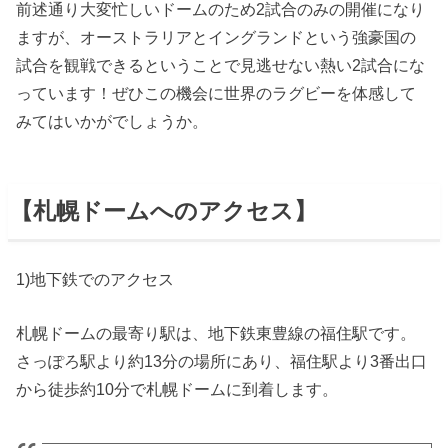
前述通り大変忙しいドームのため2試合のみの開催になり
ますが、オーストラリアとイングランドという強豪国の
試合を観戦できるということで見逃せない熱い2試合にな
っています！ぜひこの機会に世界のラグビーを体感して
みてはいかがでしょうか。
【札幌ドームへのアクセス】
1)地下鉄でのアクセス
札幌ドームの最寄り駅は、地下鉄東豊線の福住駅です。
さっぽろ駅より約13分の場所にあり、福住駅より3番出口
から徒歩約10分で札幌ドームに到着します。