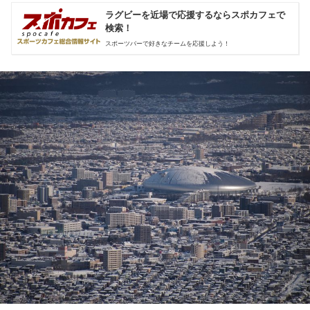
ラグビーを近場で応援するならスポカフェで
検索！
スポーツバーで好きなチームを応援しよう！