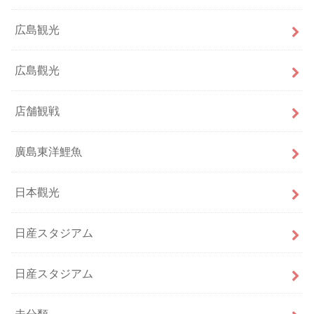
広島観光
広島觀光
店舗観戦
廣島東洋鯉魚
日本觀光
日産スタジアム
日産スタジアム
未分類