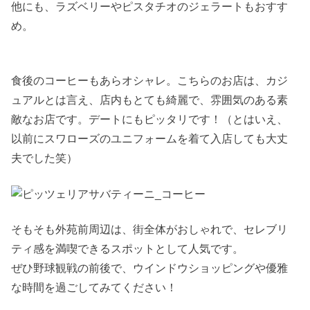
他にも、ラズベリーやピスタチオのジェラートもおすす
め。
食後のコーヒーもあらオシャレ。こちらのお店は、カジ
ュアルとは言え、店内もとても綺麗で、雰囲気のある素
敵なお店です。デートにもピッタリです！（とはいえ、
以前にスワローズのユニフォームを着て入店しても大丈
夫でした笑）
そもそも外苑前周辺は、街全体がおしゃれで、セレブリ
ティ感を満喫できるスポットとして人気です。
ぜひ野球観戦の前後で、ウインドウショッピングや優雅
な時間を過ごしてみてください！