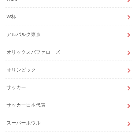
W杯
アルバルク東京
オリックスバファローズ
オリンピック
サッカー
サッカー日本代表
スーパーボウル