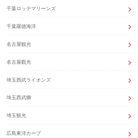
千葉ロッテマリーンズ
千葉羅德海洋
名古屋観光
名古屋觀光
埼玉西武ライオンズ
埼玉西武獅
埼玉観光
広島東洋カープ