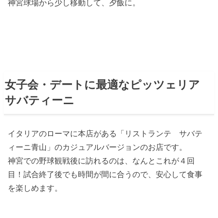
神宮球場から少し移動して、夕飯に。
女子会・デートに最適なピッツェリア
サバティーニ
イタリアのローマに本店がある「リストランテ サバテ
ィーニ青山」のカジュアルバージョンのお店です。
神宮での野球観戦後に訪れるのは、なんとこれが４回
目！試合終了後でも時間が間に合うので、安心して食事
を楽しめます。