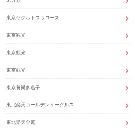
東京ヤクルトスワローズ
東京観光
東京觀光
東京觀光
東京養樂多燕子
東北楽天ゴールデンイーグルス
東北樂天金鷲