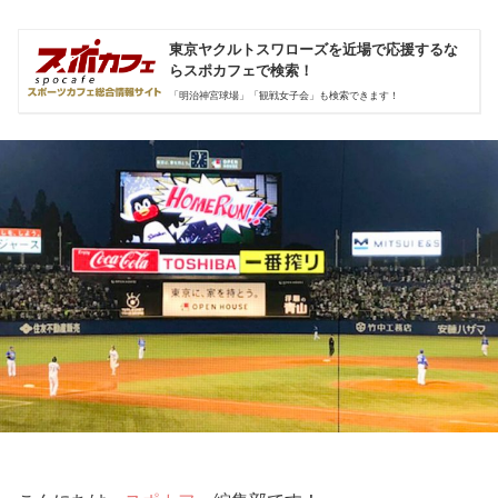
東京ヤクルトスワローズを近場で応援するな
らスポカフェで検索！
「明治神宮球場」
「観戦女子会」
も検索できます！