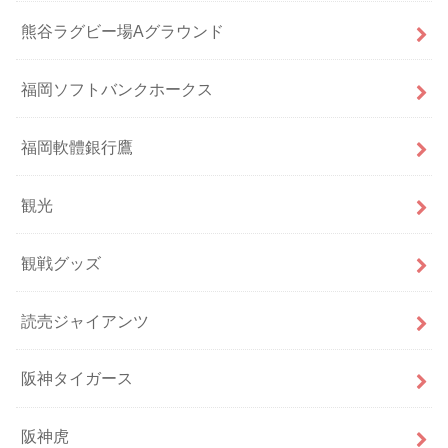
熊谷ラグビー場Aグラウンド
福岡ソフトバンクホークス
福岡軟體銀行鷹
観光
観戦グッズ
読売ジャイアンツ
阪神タイガース
阪神虎