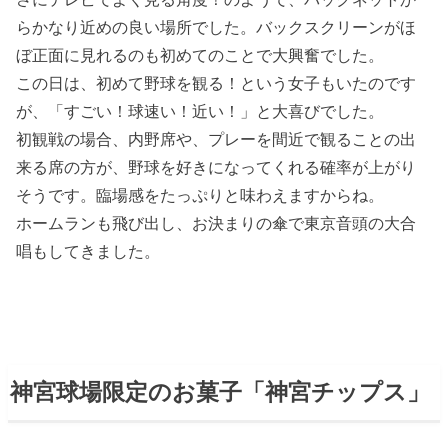
らかなり近めの良い場所でした。バックスクリーンがほ
ぼ正面に見れるのも初めてのことで大興奮でした。
この日は、初めて野球を観る！という女子もいたのです
が、「すごい！球速い！近い！」と大喜びでした。
初観戦の場合、内野席や、プレーを間近で観ることの出
来る席の方が、野球を好きになってくれる確率が上がり
そうです。臨場感をたっぷりと味わえますからね。
ホームランも飛び出し、お決まりの傘で東京音頭の大合
唱もしてきました。
神宮球場限定のお菓子「神宮チップス」