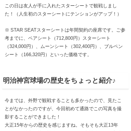
この日は友人が手に入れたスターシートで観戦しまし
た！（人生初のスターシートにテンションがアップ！）
※ STAR SEATスターシートは年間契約の座席です。ご参
考までに、ペアシート（712,800円）スターシート
（324,000円）、ムーンシート（302,400円）、ブルペン
シート（166,320円）といった価格です。
明治神宮球場の歴史をちょっと紹介♪
今までは、外野で観戦することも多かったので、見たこ
とがなかったのですが、今回初めて通路でこの写真を撮
影することができました！
大正15年からの歴史を感じますね。そもそも大正13年