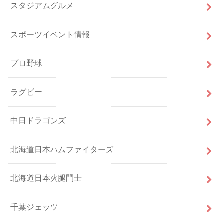
スタジアムグルメ
スポーツイベント情報
プロ野球
ラグビー
中日ドラゴンズ
北海道日本ハムファイターズ
北海道日本火腿鬥士
千葉ジェッツ